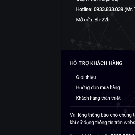
Hotline:
0933.833.039
(Mr. 
Mở cửa: 8h-22h
HỖ TRỢ KHÁCH HÀNG
Giới thiệu
Hướng dẫn mua hàng
Khách hàng thân thiết
Vui lòng thông báo cho chúng t
khi sử dụng thông tin trên webs