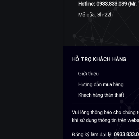
Hotline:
0933.833.039
(Mr. 
Mở cửa: 8h-22h
HỖ TRỢ KHÁCH HÀNG
Giới thiệu
Hướng dẫn mua hàng
Khách hàng thân thiết
Vui lòng thông báo cho chúng t
khi sử dụng thông tin trên webs
Đăng ký làm đại lý:
0933.833.