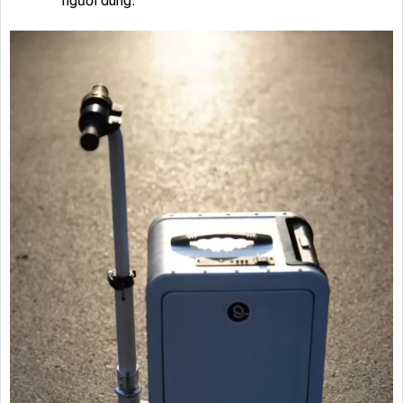
người dùng.