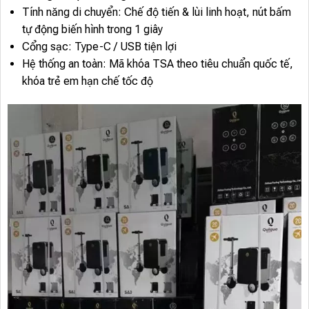
Tính năng di chuyển: Chế độ tiến & lùi linh hoạt, nút bấm
tự động biến hình trong 1 giây
Cổng sạc: Type-C / USB tiện lợi
Hệ thống an toàn: Mã khóa TSA theo tiêu chuẩn quốc tế,
khóa trẻ em hạn chế tốc độ