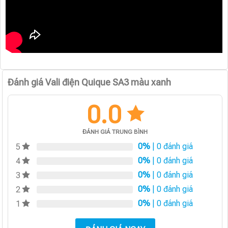
Đánh giá Vali điện Quique SA3 màu xanh
0.0
ĐÁNH GIÁ TRUNG BÌNH
0%
| 0 đánh giá
5
0%
| 0 đánh giá
4
0%
| 0 đánh giá
3
0%
| 0 đánh giá
2
0%
| 0 đánh giá
1