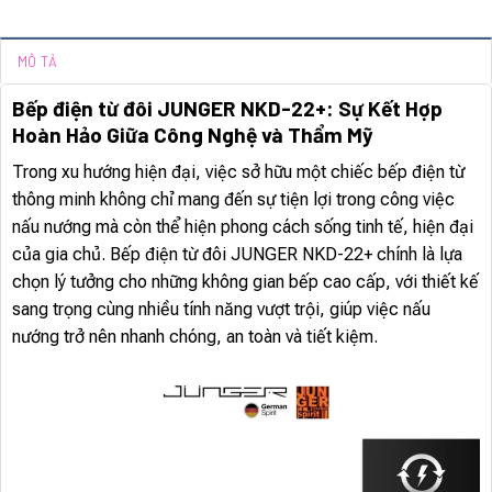
MÔ TẢ
Bếp điện từ đôi JUNGER NKD-22+: Sự Kết Hợp
Hoàn Hảo Giữa Công Nghệ và Thẩm Mỹ
Trong xu hướng hiện đại, việc sở hữu một chiếc bếp điện từ
thông minh không chỉ mang đến sự tiện lợi trong công việc
nấu nướng mà còn thể hiện phong cách sống tinh tế, hiện đại
của gia chủ. Bếp điện từ đôi JUNGER NKD-22+ chính là lựa
chọn lý tưởng cho những không gian bếp cao cấp, với thiết kế
sang trọng cùng nhiều tính năng vượt trội, giúp việc nấu
nướng trở nên nhanh chóng, an toàn và tiết kiệm.