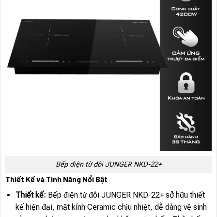
Bếp điện từ đôi JUNGER NKD-22+
Thiết Kế và Tính Năng Nổi Bật
Thiết kế:
Bếp điện từ đôi JUNGER NKD-22+ sở hữu thiết
kế hiện đại, mặt kính Ceramic chịu nhiệt, dễ dàng vệ sinh