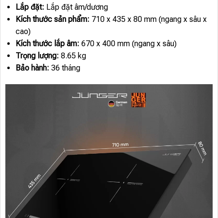
Lắp đặt:
Lắp đặt âm/dương
Kích thước sản phẩm:
710 x 435 x 80 mm (ngang x sâu x
cao)
Kích thước lắp âm:
670 x 400 mm (ngang x sâu)
Trọng lượng:
8.65 kg
Bảo hành:
36 tháng