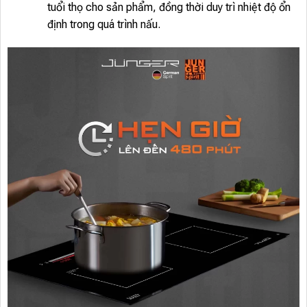
tuổi thọ cho sản phẩm, đồng thời duy trì nhiệt độ ổn
định trong quá trình nấu.