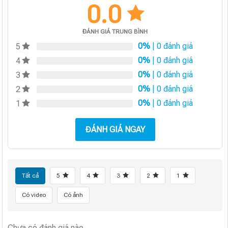
0.0
ĐÁNH GIÁ TRUNG BÌNH
0%
| 0 đánh giá
5
0%
| 0 đánh giá
4
0%
| 0 đánh giá
3
0%
| 0 đánh giá
2
0%
| 0 đánh giá
1
ĐÁNH GIÁ NGAY
Tất cả
5
4
3
2
1
Có video
Có ảnh
Chưa có đánh giá nào.