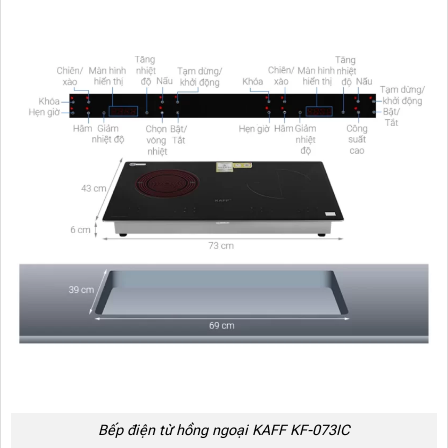
Bếp điện từ hồng ngoại KAFF KF-073IC