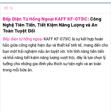
MÔ TẢ
Bếp Điện Từ Hồng Ngoại KAFF KF-073IC
: Công
Nghệ Tiên Tiến, Tiết Kiệm Năng Lượng và An
Toàn Tuyệt Đối
Bếp điện từ hồng ngoại
KAFF KF-073IC là sự kết hợp hoàn
hảo giữa công nghệ hiện đại và thiết kế tinh tế, mang đến cho
bạn một trải nghiệm nấu ăn tuyệt vời. Với tính năng tiên tiến
và khả năng tiết kiệm năng lượng vượt trội, đây là lựa chọn lý
tưởng cho những gia đình yêu thích sự tiện nghi và an toàn
trong mỗi bữa ăn.