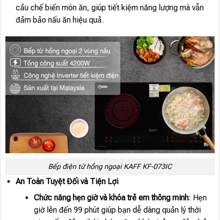
cầu chế biến món ăn, giúp tiết kiệm năng lượng mà vẫn
đảm bảo nấu ăn hiệu quả.
Bếp điện từ hồng ngoại KAFF KF-073IC
An Toàn Tuyệt Đối và Tiện Lợi
Chức năng hẹn giờ và khóa trẻ em thông minh
: Hẹn
giờ lên đến 99 phút giúp bạn dễ dàng quản lý thời