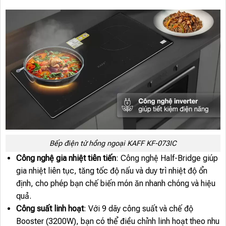
Bếp điện từ hồng ngoại KAFF KF-073IC
Công nghệ gia nhiệt tiên tiến
: Công nghệ Half-Bridge giúp
gia nhiệt liên tục, tăng tốc độ nấu và duy trì nhiệt độ ổn
định, cho phép bạn chế biến món ăn nhanh chóng và hiệu
quả.
Công suất linh hoạt
: Với 9 dãy công suất và chế độ
Booster (3200W), bạn có thể điều chỉnh linh hoạt theo nhu