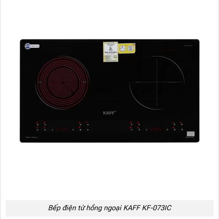
Bếp điện từ hồng ngoại KAFF KF-073IC