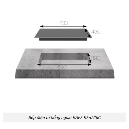
Bếp điện từ hồng ngoại KAFF KF-073IC