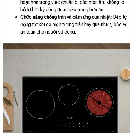
hoạt hơn trong việc chuẩn bị các món ăn, không lo
bỏ lỡ bất kỳ công đoạn nào trong bữa ăn.
Chức năng chống tràn và cảm ứng quá nhiệt:
Bếp tự
động tắt khi có hiện tượng tràn hay quá nhiệt, bảo vệ
an toàn cho người sử dụng.