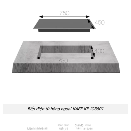
Bếp điện từ hồng ngoại KAFF KF-IC3801