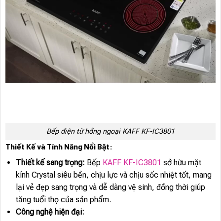
Bếp điện từ hồng ngoại KAFF KF-IC3801
Thiết Kế và Tính Năng Nổi Bật:
Thiết kế sang trọng:
Bếp
KAFF KF-IC3801
sở hữu mặt
kính Crystal siêu bền, chịu lực và chịu sốc nhiệt tốt, mang
lại vẻ đẹp sang trọng và dễ dàng vệ sinh, đồng thời giúp
tăng tuổi thọ của sản phẩm.
Công nghệ hiện đại: