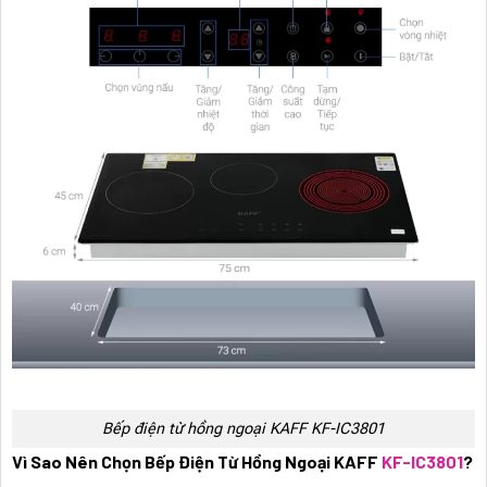
Bếp điện từ hồng ngoại KAFF KF-IC3801
Vì Sao Nên Chọn Bếp Điện Từ Hồng Ngoại KAFF
KF-IC3801
?