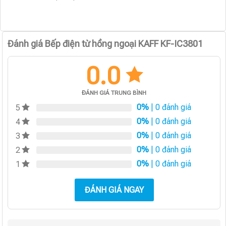
Đánh giá Bếp điện từ hồng ngoại KAFF KF-IC3801
0.0
ĐÁNH GIÁ TRUNG BÌNH
0%
| 0 đánh giá
5
0%
| 0 đánh giá
4
0%
| 0 đánh giá
3
0%
| 0 đánh giá
2
0%
| 0 đánh giá
1
ĐÁNH GIÁ NGAY