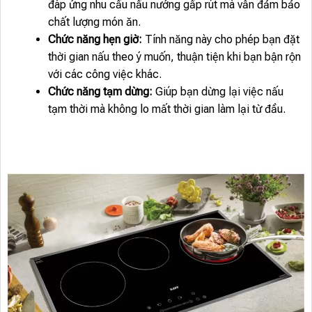
đáp ứng nhu cầu nấu nướng gấp rút mà vẫn đảm bảo
chất lượng món ăn.
Chức năng hẹn giờ:
Tính năng này cho phép bạn đặt
thời gian nấu theo ý muốn, thuận tiện khi bạn bận rộn
với các công việc khác.
Chức năng tạm dừng:
Giúp bạn dừng lại việc nấu
tạm thời mà không lo mất thời gian làm lại từ đầu.