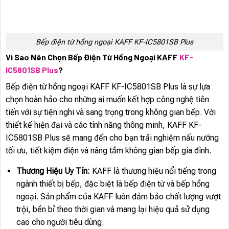
Bếp điện từ hồng ngoại KAFF KF-IC5801SB Plus
Vì Sao Nên Chọn Bếp Điện Từ Hồng Ngoại KAFF
KF-
IC5801SB Plus
?
Bếp điện từ hồng ngoại KAFF KF-IC5801SB Plus là sự lựa
chọn hoàn hảo cho những ai muốn kết hợp công nghệ tiên
tiến với sự tiện nghi và sang trọng trong không gian bếp. Với
thiết kế hiện đại và các tính năng thông minh, KAFF KF-
IC5801SB Plus sẽ mang đến cho bạn trải nghiệm nấu nướng
tối ưu, tiết kiệm điện và nâng tầm không gian bếp gia đình.
Thương Hiệu Uy Tín:
KAFF là thương hiệu nổi tiếng trong
ngành thiết bị bếp, đặc biệt là bếp điện từ và bếp hồng
ngoại. Sản phẩm của KAFF luôn đảm bảo chất lượng vượt
trội, bền bỉ theo thời gian và mang lại hiệu quả sử dụng
cao cho người tiêu dùng.