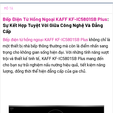
MÔ TẢ
Bếp Điện Từ Hồng Ngoại KAFF KF-IC5801SB Plus
:
Sự Kết Hợp Tuyệt Vời Giữa Công Nghệ Và Đẳng
Cấp
Bếp điện từ hồng ngoại KAFF KF-IC5801SB Plus
không chỉ là
một thiết bị nhà bếp thông thường mà còn là điểm nhấn sang
trọng cho không gian sống hiện đại. Với những tính năng vượt
trội và thiết kế tinh tế, KAFF KF-IC5801SB Plus mang đến
cho bạn sự trải nghiệm nấu nướng hiệu quả, tiết kiệm năng
lượng, đồng thời thể hiện đẳng cấp của gia chủ.