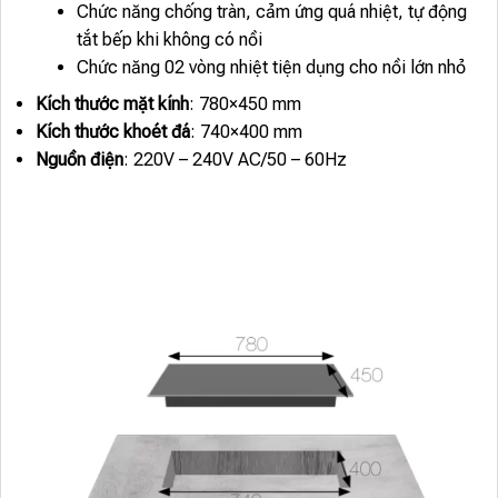
Chức năng chống tràn, cảm ứng quá nhiệt, tự động
tắt bếp khi không có nồi
Chức năng 02 vòng nhiệt tiện dụng cho nồi lớn nhỏ
Kích thước mặt kính
: 780×450 mm
Kích thước khoét đá
: 740×400 mm
Nguồn điện
: 220V – 240V AC/50 – 60Hz