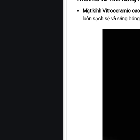
Mặt kính Vitroceramic ca
luôn sạch sẽ và sáng bóng