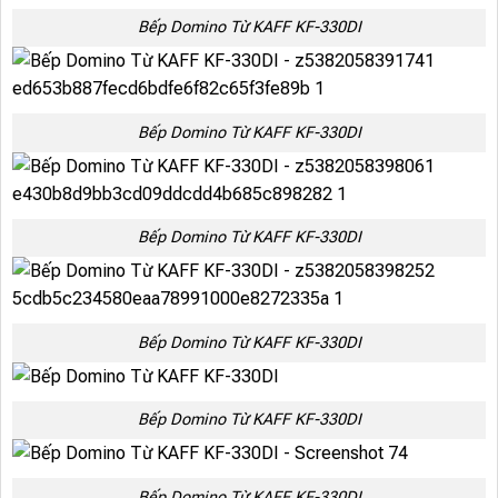
Bếp Domino Từ KAFF KF-330DI
Bếp Domino Từ KAFF KF-330DI
Bếp Domino Từ KAFF KF-330DI
Bếp Domino Từ KAFF KF-330DI
Bếp Domino Từ KAFF KF-330DI
Bếp Domino Từ KAFF KF-330DI