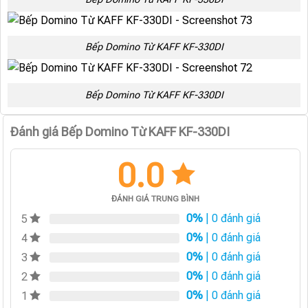
Bếp Domino Từ KAFF KF-330DI
Bếp Domino Từ KAFF KF-330DI
Đánh giá Bếp Domino Từ KAFF KF-330DI
0.0
ĐÁNH GIÁ TRUNG BÌNH
0%
| 0 đánh giá
5
0%
| 0 đánh giá
4
0%
| 0 đánh giá
3
0%
| 0 đánh giá
2
0%
| 0 đánh giá
1