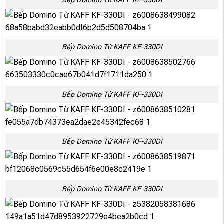
Bếp Domino Từ KAFF KF-330DI
Bếp Domino Từ KAFF KF-330DI
Bếp Domino Từ KAFF KF-330DI
Bếp Domino Từ KAFF KF-330DI
Bếp Domino Từ KAFF KF-330DI