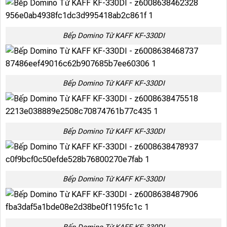
Bếp Domino Từ KAFF KF-330DI
Bếp Domino Từ KAFF KF-330DI
Bếp Domino Từ KAFF KF-330DI
Bếp Domino Từ KAFF KF-330DI