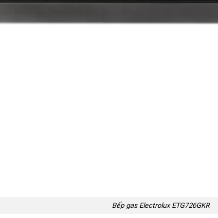
Bếp gas Electrolux ETG726GKR