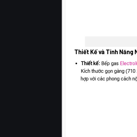
Thiết Kế và Tính Năng 
Thiết kế:
Bếp gas
Electro
Kích thước gọn gàng (710 
hợp với các phong cách nộ