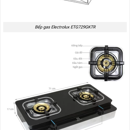
Bếp gas Electrolux ETG729GKTR