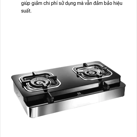
giúp giảm chi phí sử dụng mà vẫn đảm bảo hiệu
suất.