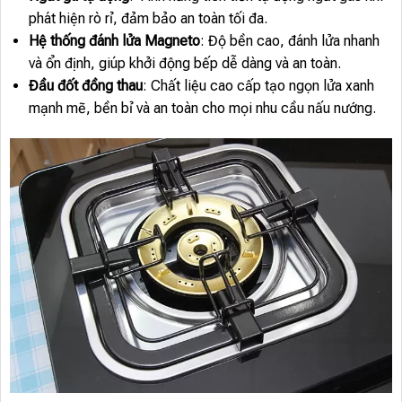
phát hiện rò rỉ, đảm bảo an toàn tối đa.
Hệ thống đánh lửa Magneto
: Độ bền cao, đánh lửa nhanh
và ổn định, giúp khởi động bếp dễ dàng và an toàn.
Đầu đốt đồng thau
: Chất liệu cao cấp tạo ngọn lửa xanh
mạnh mẽ, bền bỉ và an toàn cho mọi nhu cầu nấu nướng.