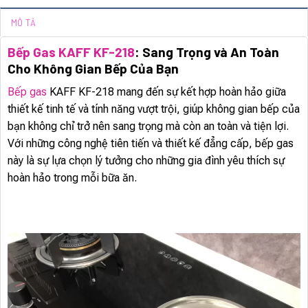
MÔ TẢ
Bếp Gas KAFF KF-218
: Sang Trọng và An Toàn
Cho Không Gian Bếp Của Bạn
Bếp gas
KAFF KF-218 mang đến sự kết hợp hoàn hảo giữa
thiết kế tinh tế và tính năng vượt trội, giúp không gian bếp của
bạn không chỉ trở nên sang trọng mà còn an toàn và tiện lợi.
Với những công nghệ tiên tiến và thiết kế đẳng cấp, bếp gas
này là sự lựa chọn lý tưởng cho những gia đình yêu thích sự
hoàn hảo trong mỗi bữa ăn.