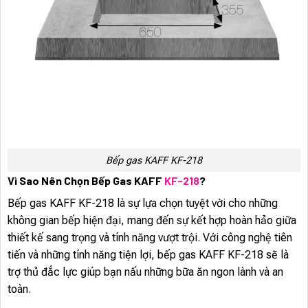
Bếp gas KAFF KF-218
Vì Sao Nên Chọn Bếp Gas KAFF
KF-218
?
Bếp gas KAFF KF-218 là sự lựa chọn tuyệt vời cho những
không gian bếp hiện đại, mang đến sự kết hợp hoàn hảo giữa
thiết kế sang trọng và tính năng vượt trội. Với công nghệ tiên
tiến và những tính năng tiện lợi, bếp gas KAFF KF-218 sẽ là
trợ thủ đắc lực giúp bạn nấu những bữa ăn ngon lành và an
toàn.