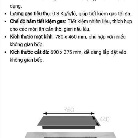
dụng.
Lượng gas tiêu thụ
: 0.3 Kg/h/lò, giúp tiết kiệm gas tối đa.
Chế độ hầm tiết kiệm gas
: Tiết kiệm nhiên liệu, thích hợp
cho các món ăn cần thời gian nấu lâu.
Kích thước mặt kính
: 780 x 460 mm, phù hợp với nhiều
không gian bếp.
Kích thước cắt đá
: 690 x 375 mm, dễ dàng lắp đặt vào
không gian bếp.