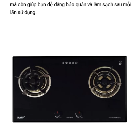
mà còn giúp bạn dễ dàng bảo quản và làm sạch sau mỗi
lần sử dụng.