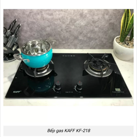
Bếp gas KAFF KF-218