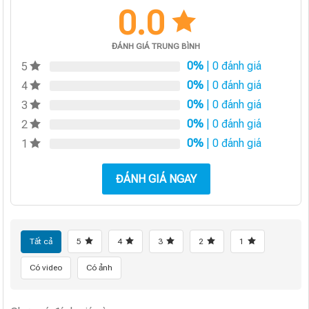
0.0
ĐÁNH GIÁ TRUNG BÌNH
0%
| 0 đánh giá
5
0%
| 0 đánh giá
4
0%
| 0 đánh giá
3
0%
| 0 đánh giá
2
0%
| 0 đánh giá
1
ĐÁNH GIÁ NGAY
Tất cả
5
4
3
2
1
Có video
Có ảnh