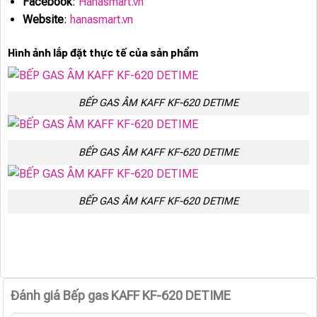
Facebook
:
Hanasmart.vn
Website
:
hanasmart.vn
Hình ảnh lắp đặt thực tế của sản phẩm
BẾP GAS ÂM KAFF KF-620 DETIME
BẾP GAS ÂM KAFF KF-620 DETIME
BẾP GAS ÂM KAFF KF-620 DETIME
Đánh giá Bếp gas KAFF KF-620 DETIME