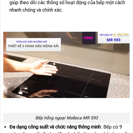
giúp theo dõi các thông số hoạt động của bếp một cách
nhanh chóng và chính xác.
Bếp hồng ngoại Malloca MR 593
Đa dạng công suất và chức năng thông minh
: Bếp có 9