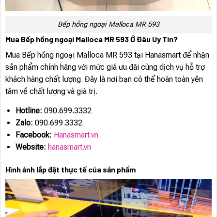
Bếp hồng ngoại Malloca MR 593
Mua Bếp hồng ngoại Malloca MR 593 Ở Đâu Uy Tín?
Mua Bếp hồng ngoại Malloca MR 593 tại Hanasmart để nhận
sản phẩm chính hãng với mức giá ưu đãi cùng dịch vụ hỗ trợ
khách hàng chất lượng. Đây là nơi bạn có thể hoàn toàn yên
tâm về chất lượng và giá trị.
Hotline:
090.699.3332
Zalo:
090.699.3332
Facebook:
Hanasmart.vn
Website:
hanasmart.vn
Hình ảnh lắp đặt thực tế của sản phẩm