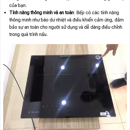
của bạn.
Tính năng thông minh và an toàn
: Bếp có các tính năng
thông minh như báo dư nhiệt và điều khiển cảm ứng, đảm
bảo sự an toàn cho người sử dụng và dễ dàng điều chỉnh
trong quá trình nấu.