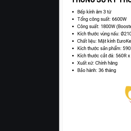
Bếp kính âm 3 từ
Tổng công suất: 6600W
Công suất: 1800W (Boost
Kích thước vùng nấu: Ø2
Chất liệu: Mặt kính EuroK
Kích thước sản phẩm: 59
Kích thước cắt đá: 560R 
Xuất xứ: Chính hãng
Bảo hành: 36 tháng