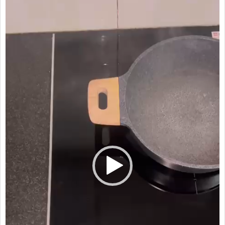
Video