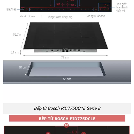
Bếp từ Bosch PID775DC1E Serie 8