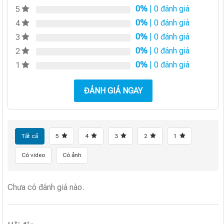
0%
| 0 đánh giá
5
0%
| 0 đánh giá
4
0%
| 0 đánh giá
3
0%
| 0 đánh giá
2
0%
| 0 đánh giá
1
ĐÁNH GIÁ NGAY
Tất cả
5
4
3
2
1
Có video
Có ảnh
Chưa có đánh giá nào.