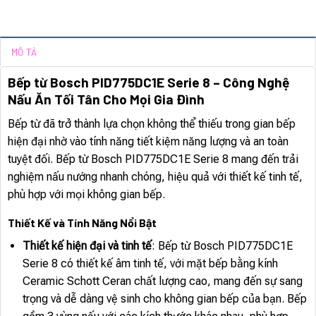
MÔ TẢ
Bếp từ Bosch PID775DC1E Serie 8 – Công Nghệ
Nấu Ăn Tối Tân Cho Mọi Gia Đình
Bếp từ đã trở thành lựa chọn không thể thiếu trong gian bếp
hiện đại nhờ vào tính năng tiết kiệm năng lượng và an toàn
tuyệt đối. Bếp từ Bosch PID775DC1E Serie 8 mang đến trải
nghiệm nấu nướng nhanh chóng, hiệu quả với thiết kế tinh tế,
phù hợp với mọi không gian bếp.
Thiết Kế và Tính Năng Nổi Bật
Thiết kế hiện đại và tinh tế
: Bếp từ Bosch PID775DC1E
Serie 8 có thiết kế âm tinh tế, với mặt bếp bằng kính
Ceramic Schott Ceran chất lượng cao, mang đến sự sang
trọng và dễ dàng vệ sinh cho không gian bếp của bạn. Bếp