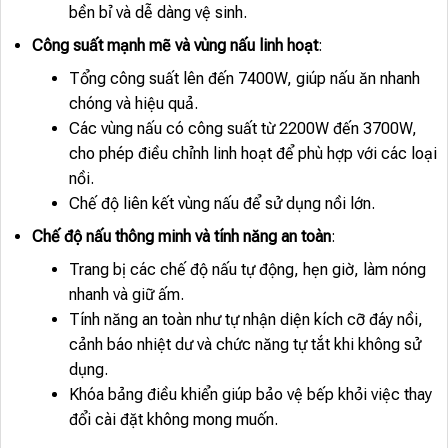
bền bỉ và dễ dàng vệ sinh.
Công suất mạnh mẽ và vùng nấu linh hoạt
:
Tổng công suất lên đến 7400W, giúp nấu ăn nhanh
chóng và hiệu quả.
Các vùng nấu có công suất từ 2200W đến 3700W,
cho phép điều chỉnh linh hoạt để phù hợp với các loại
nồi.
Chế độ liên kết vùng nấu để sử dụng nồi lớn.
Chế độ nấu thông minh và tính năng an toàn
:
Trang bị các chế độ nấu tự động, hẹn giờ, làm nóng
nhanh và giữ ấm.
Tính năng an toàn như tự nhận diện kích cỡ đáy nồi,
cảnh báo nhiệt dư và chức năng tự tắt khi không sử
dụng.
Khóa bảng điều khiển giúp bảo vệ bếp khỏi việc thay
đổi cài đặt không mong muốn.