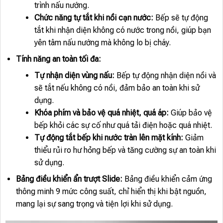
trình nấu nướng.
Chức năng tự tắt khi nồi cạn nước:
Bếp sẽ tự động
tắt khi nhận diện không có nước trong nồi, giúp bạn
yên tâm nấu nướng mà không lo bị cháy.
Tính năng an toàn tối đa:
Tự nhận diện vùng nấu:
Bếp tự động nhận diện nồi và
sẽ tắt nếu không có nồi, đảm bảo an toàn khi sử
dụng.
Khóa phím và bảo vệ quá nhiệt, quá áp:
Giúp bảo vệ
bếp khỏi các sự cố như quá tải điện hoặc quá nhiệt.
Tự động tắt bếp khi nước tràn lên mặt kính:
Giảm
thiểu rủi ro hư hỏng bếp và tăng cường sự an toàn khi
sử dụng.
Bảng điều khiển ẩn trượt Slide:
Bảng điều khiển cảm ứng
thông minh 9 mức công suất, chỉ hiển thị khi bật nguồn,
mang lại sự sang trọng và tiện lợi khi sử dụng.