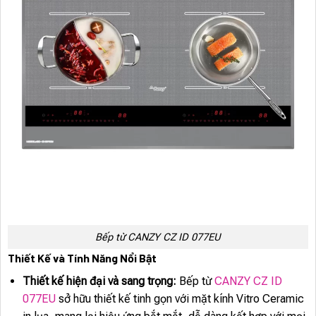
Bếp từ CANZY CZ ID 077EU
Thiết Kế và Tính Năng Nổi Bật
Thiết kế hiện đại và sang trọng:
Bếp từ
CANZY CZ ID
077EU
sở hữu thiết kế tinh gọn với mặt kính Vitro Ceramic