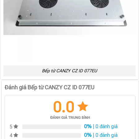
Bếp từ CANZY CZ ID 077EU
Đánh giá Bếp từ CANZY CZ ID 077EU
0.0
ĐÁNH GIÁ TRUNG BÌNH
0%
| 0 đánh giá
5
0%
| 0 đánh giá
4