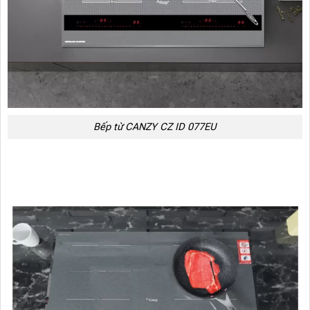
Bếp từ CANZY CZ ID 077EU