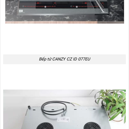
Bếp từ CANZY CZ ID 077EU