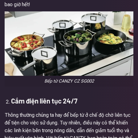
bao giờ hết!
Bếp từ CANZY CZ SG002
Cắm điện liên tục 24/7
Thông thường chúng ta hay để bếp từ ở chế độ chờ liên tục
để tiện cho việc sử dụng. Tuy nhiên, điều này có thể khiến
các linh kiện bên trong nóng dần, dẫn đến giảm tuổi thọ và