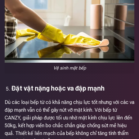
Vệ sinh mặt bếp
Đặt vật nặng hoặc va đập mạnh
Dù các loại bếp từ có khả năng chịu lực tốt nhưng với các va
đập mạnh vẫn có thể gây nứt vỡ mặt kính. Với bếp từ
CANZY, giải pháp được tối ưu nhờ mặt kính chịu lực lên đến
50kg, kết hợp viền bo chắc chắn giúp chống sứt mẻ hiệu
quả. Thiết kế liền mạch của bếp không chỉ tăng tính thẩm