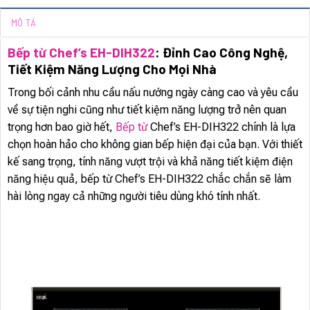
MÔ TẢ
Bếp từ Chef’s EH-DIH322
: Đỉnh Cao Công Nghệ,
Tiết Kiệm Năng Lượng Cho Mọi Nhà
Trong bối cảnh nhu cầu nấu nướng ngày càng cao và yêu cầu
về sự tiện nghi cũng như tiết kiệm năng lượng trở nên quan
trọng hơn bao giờ hết,
Bếp từ
Chef’s EH-DIH322 chính là lựa
chọn hoàn hảo cho không gian bếp hiện đại của bạn. Với thiết
kế sang trọng, tính năng vượt trội và khả năng tiết kiệm điện
năng hiệu quả, bếp từ Chef’s EH-DIH322 chắc chắn sẽ làm
hài lòng ngay cả những người tiêu dùng khó tính nhất.