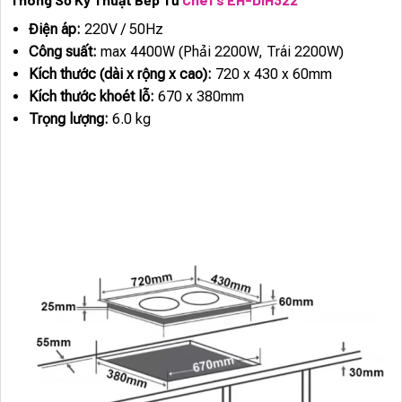
Điện áp:
220V / 50Hz
Công suất:
max 4400W (Phải 2200W, Trái 2200W)
Kích thước (dài x rộng x cao):
720 x 430 x 60mm
Kích thước khoét lỗ:
670 x 380mm
Trọng lượng:
6.0 kg