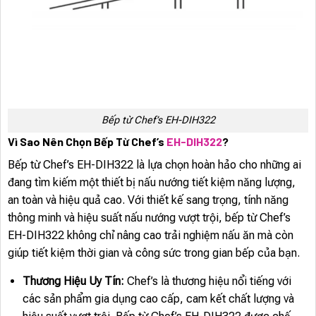
Bếp từ Chef’s EH-DIH322
Vì Sao Nên Chọn Bếp Từ Chef’s
EH-DIH322
?
Bếp từ Chef’s EH-DIH322 là lựa chọn hoàn hảo cho những ai
đang tìm kiếm một thiết bị nấu nướng tiết kiệm năng lượng,
an toàn và hiệu quả cao. Với thiết kế sang trọng, tính năng
thông minh và hiệu suất nấu nướng vượt trội, bếp từ Chef’s
EH-DIH322 không chỉ nâng cao trải nghiệm nấu ăn mà còn
giúp tiết kiệm thời gian và công sức trong gian bếp của bạn.
Thương Hiệu Uy Tín:
Chef’s là thương hiệu nổi tiếng với
các sản phẩm gia dụng cao cấp, cam kết chất lượng và