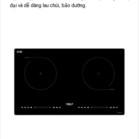
đại và dễ dàng lau chùi, bảo dưỡng.