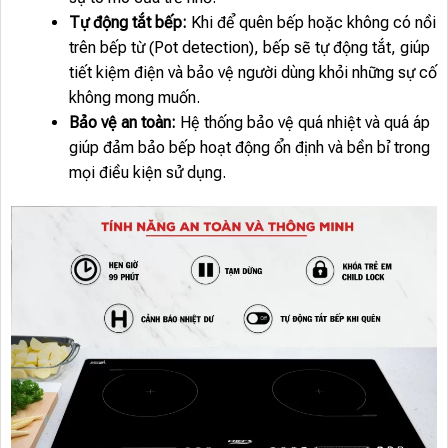
Tự động tắt bếp:
Khi để quên bếp hoặc không có nồi
trên bếp từ (Pot detection), bếp sẽ tự động tắt, giúp
tiết kiệm điện và bảo vệ người dùng khỏi những sự cố
không mong muốn.
Bảo vệ an toàn:
Hệ thống bảo vệ quá nhiệt và quá áp
giúp đảm bảo bếp hoạt động ổn định và bền bỉ trong
mọi điều kiện sử dụng.