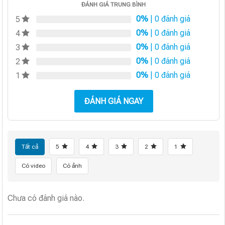
ĐÁNH GIÁ TRUNG BÌNH
0%
| 0 đánh giá
5
0%
| 0 đánh giá
4
0%
| 0 đánh giá
3
0%
| 0 đánh giá
2
0%
| 0 đánh giá
1
ĐÁNH GIÁ NGAY
Tất cả
5
4
3
2
1
Có video
Có ảnh
Chưa có đánh giá nào.