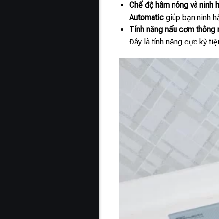
Chế độ hâm nóng và ninh 
Automatic
giúp bạn ninh h
Tính năng nấu cơm thông 
Đây là tính năng cực kỳ tiệ