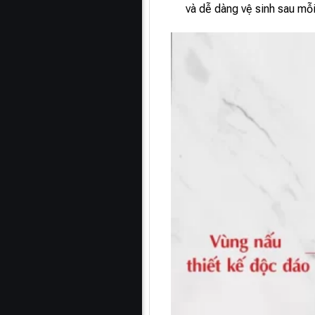
và dễ dàng vệ sinh sau mỗ