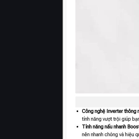
Công nghệ Inverter thông 
tính năng vượt trội giúp b
Tính năng nấu nhanh Boos
nên nhanh chóng và hiệu qu