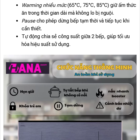
Warming nhiều mức
(65°C, 75°C, 85°C) giữ ấm thức
ăn trong thời gian dài mà không lo bị nguội.
Pause
cho phép dừng bếp tạm thời và tiếp tục khi
cần thiết.
Tự động chia sẻ công suất giữa 2 bếp, giúp tối ưu
hóa hiệu suất sử dụng.