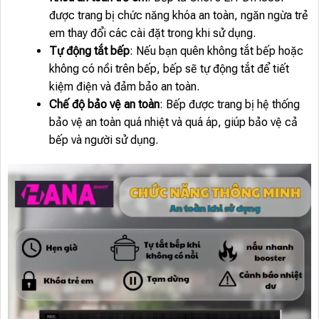
được trang bị chức năng khóa an toàn, ngăn ngừa trẻ
em thay đổi các cài đặt trong khi sử dụng.
Tự động tắt bếp
: Nếu bạn quên không tắt bếp hoặc
không có nồi trên bếp, bếp sẽ tự động tắt để tiết
kiệm điện và đảm bảo an toàn.
Chế độ bảo vệ an toàn
: Bếp được trang bị hệ thống
bảo vệ an toàn quá nhiệt và quá áp, giúp bảo vệ cả
bếp và người sử dụng.