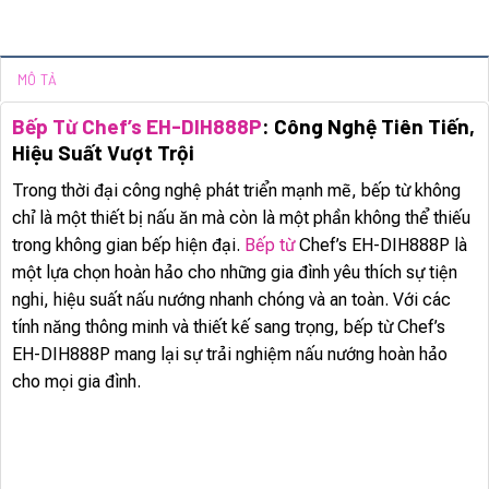
MÔ TẢ
Bếp Từ Chef’s EH-DIH888P
: Công Nghệ Tiên Tiến,
Hiệu Suất Vượt Trội
Trong thời đại công nghệ phát triển mạnh mẽ, bếp từ không
chỉ là một thiết bị nấu ăn mà còn là một phần không thể thiếu
trong không gian bếp hiện đại.
Bếp từ
Chef’s EH-DIH888P là
một lựa chọn hoàn hảo cho những gia đình yêu thích sự tiện
nghi, hiệu suất nấu nướng nhanh chóng và an toàn. Với các
tính năng thông minh và thiết kế sang trọng, bếp từ Chef’s
EH-DIH888P mang lại sự trải nghiệm nấu nướng hoàn hảo
cho mọi gia đình.