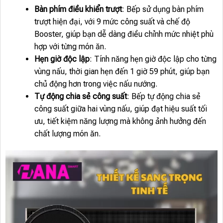
Bàn phím điều khiển trượt
: Bếp sử dụng bàn phím
trượt hiện đại, với 9 mức công suất và chế độ
Booster, giúp bạn dễ dàng điều chỉnh mức nhiệt phù
hợp với từng món ăn.
Hẹn giờ độc lập
: Tính năng hẹn giờ độc lập cho từng
vùng nấu, thời gian hẹn đến 1 giờ 59 phút, giúp bạn
chủ động hơn trong việc nấu nướng.
Tự động chia sẻ công suất
: Bếp tự động chia sẻ
công suất giữa hai vùng nấu, giúp đạt hiệu suất tối
ưu, tiết kiệm năng lượng mà không ảnh hưởng đến
chất lượng món ăn.