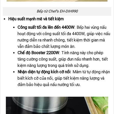
Bếp từ Chef’s EH-DIH990
Hiệu suất mạnh mẽ và tiết kiệm
Công suất tối đa lên đến 4400W
: Bếp hai vùng nấu
hoạt động với công suất tối đa 4400W, giúp việc nấu
nướng diễn ra nhanh chóng, tiết kiệm thời gian mà
vẫn đảm bảo chất lượng món ăn.
Chế độ Booster 2200W
: Tính năng này cho phép
tăng cường công suất, giúp đun nấu nhanh hơn, tiết
kiệm năng lượng trong quá trình sử dụng.
Nhận diện tự động kích cỡ nồi
: Mâm từ tự động nhận
biết kích cỡ của nồi, giúp tiết kiệm năng lượng và
đảm bảo hiệu quả nấu nướng tối ưu.