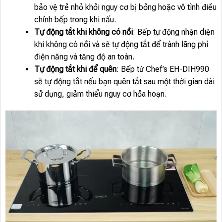
bảo vệ trẻ nhỏ khỏi nguy cơ bị bỏng hoặc vô tình điều
chỉnh bếp trong khi nấu.
Tự động tắt khi không có nồi
: Bếp tự động nhận diện
khi không có nồi và sẽ tự động tắt để tránh lãng phí
điện năng và tăng độ an toàn.
Tự động tắt khi để quên
: Bếp từ Chef’s EH-DIH990
sẽ tự động tắt nếu bạn quên tắt sau một thời gian dài
sử dụng, giảm thiểu nguy cơ hỏa hoạn.