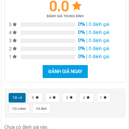
0.0
ĐÁNH GIÁ TRUNG BÌNH
0%
| 0 đánh giá
5
0%
| 0 đánh giá
4
0%
| 0 đánh giá
3
0%
| 0 đánh giá
2
0%
| 0 đánh giá
1
ĐÁNH GIÁ NGAY
Tất cả
5
4
3
2
1
Có video
Có ảnh
Chưa có đánh giá nào.