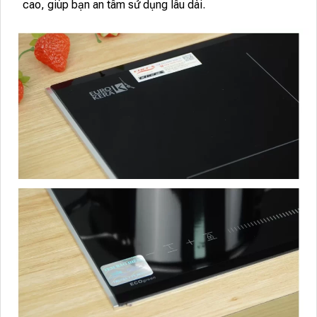
cao, giúp bạn an tâm sử dụng lâu dài.