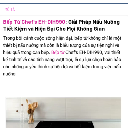
MÔ TẢ
Bếp Từ Chef’s EH-DIH990
: Giải Pháp Nấu Nướng
Tiết Kiệm và Hiện Đại Cho Mọi Không Gian
Trong bối cảnh cuộc sống hiện đại, bếp từ không chỉ là một
thiết bị nấu nướng mà còn là biểu tượng của sự tiện nghi và
hiệu quả trong căn bếp.
Bếp từ
Chef’s EH-DIH990, với thiết
kế tinh tế và các tính năng vượt trội, là sự lựa chọn hoàn hảo
cho những ai yêu thích sự tiện lợi và tiết kiệm trong việc nấu
nướng.