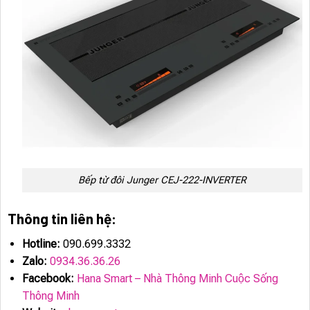
Bếp từ đôi Junger CEJ-222-INVERTER
Thông tin liên hệ:
Hotline:
090.699.3332
Zalo:
0934.36.36.26
Facebook:
Hana Smart – Nhà Thông Minh Cuộc Sống
Thông Minh