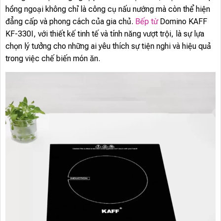
hồng ngoại không chỉ là công cụ nấu nướng mà còn thể hiện
đẳng cấp và phong cách của gia chủ.
Bếp từ
Domino KAFF
KF-330I, với thiết kế tinh tế và tính năng vượt trội, là sự lựa
chọn lý tưởng cho những ai yêu thích sự tiện nghi và hiệu quả
trong việc chế biến món ăn.