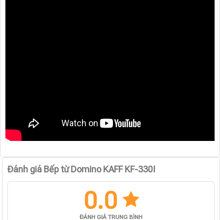
Đánh giá Bếp từ Domino KAFF KF-330I
0.0
ĐÁNH GIÁ TRUNG BÌNH