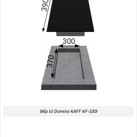
Bếp từ Domino KAFF KF-330I