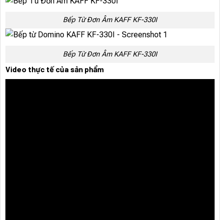
Bếp Từ Đơn Âm KAFF KF-330I
Bếp Từ Đơn Âm KAFF KF-330I
Video thực tế của sản phẩm