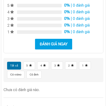
0%
| 0 đánh giá
5
0%
| 0 đánh giá
4
0%
| 0 đánh giá
3
0%
| 0 đánh giá
2
0%
| 0 đánh giá
1
ĐÁNH GIÁ NGAY
Tất cả
5
4
3
2
1
Có video
Có ảnh
Chưa có đánh giá nào.