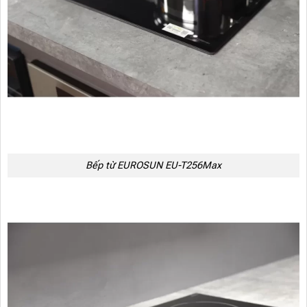
Bếp từ EUROSUN EU-T256Max