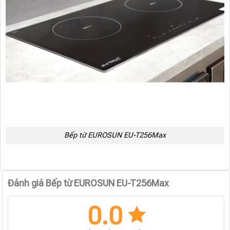
Bếp từ EUROSUN EU-T256Max
Đánh giá Bếp từ EUROSUN EU-T256Max
0.0