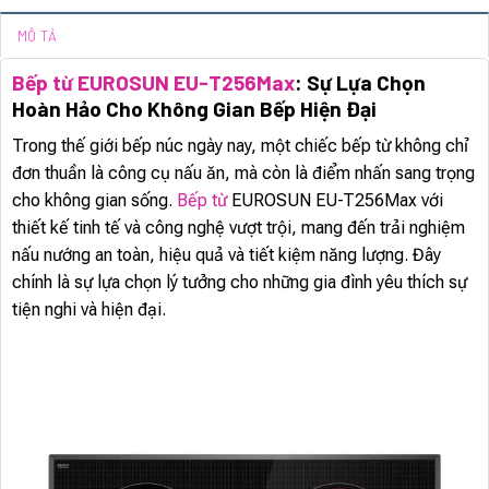
MÔ TẢ
Bếp từ EUROSUN EU-T256Max
: Sự Lựa Chọn
Hoàn Hảo Cho Không Gian Bếp Hiện Đại
Trong thế giới bếp núc ngày nay, một chiếc bếp từ không chỉ
đơn thuần là công cụ nấu ăn, mà còn là điểm nhấn sang trọng
cho không gian sống.
Bếp từ
EUROSUN EU-T256Max với
thiết kế tinh tế và công nghệ vượt trội, mang đến trải nghiệm
nấu nướng an toàn, hiệu quả và tiết kiệm năng lượng. Đây
chính là sự lựa chọn lý tưởng cho những gia đình yêu thích sự
tiện nghi và hiện đại.