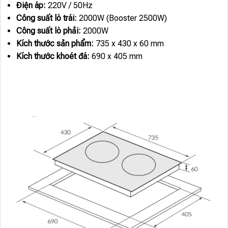
Điện áp:
220V / 50Hz
Công suất lò trái:
2000W (Booster 2500W)
Công suất lò phải:
2000W
Kích thước sản phẩm:
735 x 430 x 60 mm
Kích thước khoét đá:
690 x 405 mm