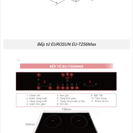
Bếp từ EUROSUN EU-T256Max