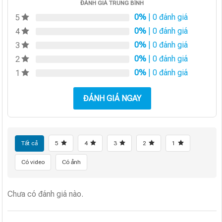
ĐÁNH GIÁ TRUNG BÌNH
0%
| 0 đánh giá
5
0%
| 0 đánh giá
4
0%
| 0 đánh giá
3
0%
| 0 đánh giá
2
0%
| 0 đánh giá
1
ĐÁNH GIÁ NGAY
Tất cả
5
4
3
2
1
Có video
Có ảnh
Chưa có đánh giá nào.