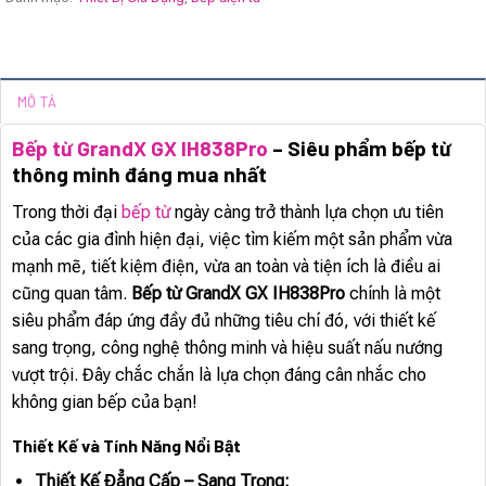
MÔ TẢ
Bếp từ GrandX GX IH838Pro
– Siêu phẩm bếp từ
thông minh đáng mua nhất
Trong thời đại
bếp từ
ngày càng trở thành lựa chọn ưu tiên
của các gia đình hiện đại, việc tìm kiếm một sản phẩm vừa
mạnh mẽ, tiết kiệm điện, vừa an toàn và tiện ích là điều ai
cũng quan tâm.
Bếp từ GrandX GX IH838Pro
chính là một
siêu phẩm đáp ứng đầy đủ những tiêu chí đó, với thiết kế
sang trọng, công nghệ thông minh và hiệu suất nấu nướng
vượt trội. Đây chắc chắn là lựa chọn đáng cân nhắc cho
không gian bếp của bạn!
Thiết Kế và Tính Năng Nổi Bật
Thiết Kế Đẳng Cấp – Sang Trọng: