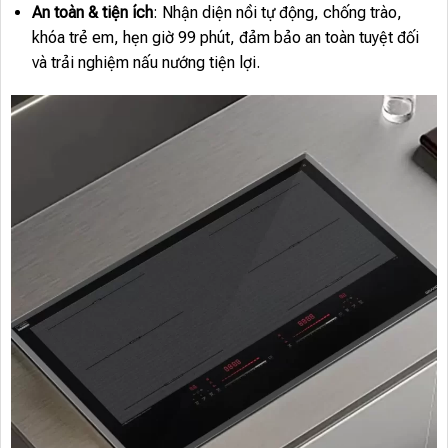
An toàn & tiện ích
: Nhận diện nồi tự động, chống trào,
khóa trẻ em, hẹn giờ 99 phút, đảm bảo an toàn tuyệt đối
và trải nghiệm nấu nướng tiện lợi.