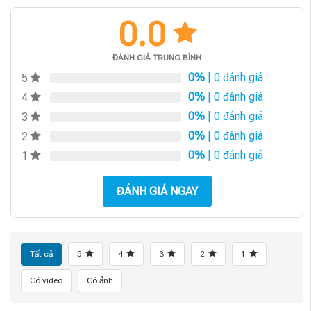
0.0
ĐÁNH GIÁ TRUNG BÌNH
0%
| 0 đánh giá
5
0%
| 0 đánh giá
4
0%
| 0 đánh giá
3
0%
| 0 đánh giá
2
0%
| 0 đánh giá
1
ĐÁNH GIÁ NGAY
Tất cả
5
4
3
2
1
Có video
Có ảnh