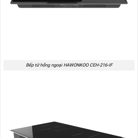
Bếp từ hồng ngoại HAWONKOO CEH-216-IF