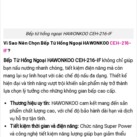
Bếp từ hồng ngoại HAWONKOO CEH-216-IF
Vì Sao Nên Chọn Bếp Từ Hồng Ngoại HAWONKOO
CEH-216-
IF
?
Bếp Từ Hồng Ngoại HAWONKOO CEH-216-IF
không chỉ giúp
bạn nấu nướng nhanh chóng, tiết kiệm điện năng mà còn
mang lại sự linh hoạt với các chế độ nấu đa dạng. Thiết kế
hiện đại và tính năng vượt trội khiến sản phẩm này trở thành
lựa chọn lý tưởng cho những không gian bếp cao cấp.
Thương hiệu uy tín:
HAWONKOO cam kết mang đến sản
phẩm chất lượng cao, với chế độ bảo hành dài hạn và dịch
vụ hỗ trợ tận tình.
Tiết kiệm thời gian và điện năng:
Chức năng Super Power
và công nghệ tiết kiệm năng lượng giúp bạn giảm thiểu