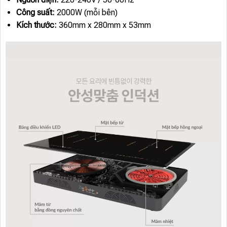
Công suất:
2000W (mỗi bên)
Kích thước:
360mm x 280mm x 53mm