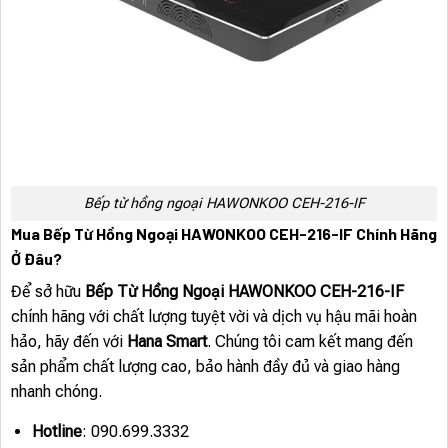
Bếp từ hồng ngoại HAWONKOO CEH-216-IF
Mua Bếp Từ Hồng Ngoại HAWONKOO CEH-216-IF Chính Hãng
Ở Đâu?
Để sở hữu
Bếp Từ Hồng Ngoại HAWONKOO CEH-216-IF
chính hãng với chất lượng tuyệt vời và dịch vụ hậu mãi hoàn
hảo, hãy đến với
Hana Smart
. Chúng tôi cam kết mang đến
sản phẩm chất lượng cao, bảo hành đầy đủ và giao hàng
nhanh chóng.
Hotline
: 090.699.3332