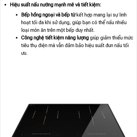
Hiệu suất nấu nướng mạnh mẽ và tiết kiệm:
Bếp hồng ngoại và bếp từ
kết hợp mang lại sự linh
hoạt tối đa khi sử dụng, giúp bạn có thể nấu nhiều
loại món ăn trên một bếp duy nhất.
Công nghệ tiết kiệm năng lượng
giúp giảm thiểu mức
tiêu thụ điện mà vẫn đảm bảo hiệu suất đun nấu tối
ưu.