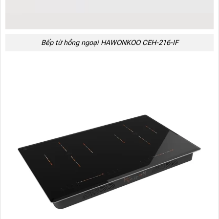
Bếp từ hồng ngoại HAWONKOO CEH-216-IF