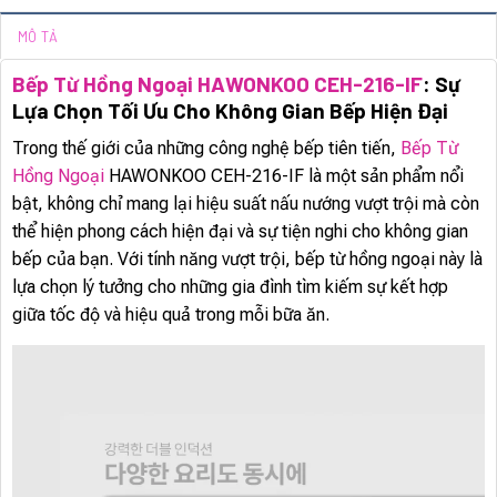
MÔ TẢ
Bếp Từ Hồng Ngoại HAWONKOO CEH-216-IF
: Sự
Lựa Chọn Tối Ưu Cho Không Gian Bếp Hiện Đại
Trong thế giới của những công nghệ bếp tiên tiến,
Bếp Từ
Hồng Ngoại
HAWONKOO CEH-216-IF là một sản phẩm nổi
bật, không chỉ mang lại hiệu suất nấu nướng vượt trội mà còn
thể hiện phong cách hiện đại và sự tiện nghi cho không gian
bếp của bạn. Với tính năng vượt trội, bếp từ hồng ngoại này là
lựa chọn lý tưởng cho những gia đình tìm kiếm sự kết hợp
giữa tốc độ và hiệu quả trong mỗi bữa ăn.