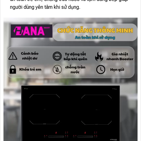
người dùng yên tâm khi sử dụng.