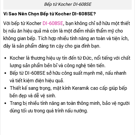
Bếp từ Kocher DI-608SE
Vì Sao Nên Chọn Bếp từ Kocher DI-608SE?
Với bếp từ Kocher
DI-608SE
, bạn không chỉ sở hữu một thiết
bị nấu ăn hiệu quả mà còn là một điểm nhấn thẩm mỹ cho
không gian bếp. Tích hợp nhiều tính năng an toàn và tiện ích,
đây là sản phẩm đáng tin cậy cho gia đình bạn.
Kocher là thương hiệu uy tín đến từ Đức, nổi tiếng với chất
lượng sản phẩm bền bỉ và công nghệ tiên tiến.
Bếp từ DI-608SE sở hữu công suất mạnh mẽ, nấu nhanh
và tiết kiệm điện hiệu quả.
Thiết kế sang trọng, mặt kính Keramik cao cấp giúp bếp
bền đẹp và dễ vệ sinh.
Trang bị nhiều tính năng an toàn thông minh, bảo vệ người
dùng tối ưu trong quá trình nấu nướng.