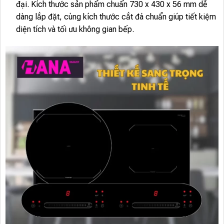
đại. Kích thước sản phẩm chuẩn 730 x 430 x 56 mm dễ
dàng lắp đặt, cùng kích thước cắt đá chuẩn giúp tiết kiệm
diện tích và tối ưu không gian bếp.