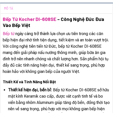
MÔ TẢ
Bếp Từ Kocher DI-608SE
– Công Nghệ Đức Đưa
Vào Bếp Việt
Bếp từ
ngày càng trở thành lựa chọn ưu tiên trong các căn
bếp hiện đại nhờ tính tiện dụng, tiết kiệm và an toàn vượt trội.
Với công nghệ tiên tiến từ Đức, bếp từ Kocher DI-608SE
mang đến giải pháp nấu nướng thông minh, giúp bữa ăn gia
đình trở nên nhanh chóng và chất lượng hơn. Sản phẩm hội tụ
đầy đủ các tính năng hiện đại, thiết kế sang trọng, phù hợp
hoàn hảo với không gian bếp của người Việt.
Thiết Kế và Tính Năng Nổi Bật
Thiết kế hiện đại, bền bỉ:
Bếp từ Kocher DI-608SE sở hữu
mặt kính Keramik cao cấp, được vát cạnh tinh tế và bo
viền bằng nhôm Aluminum giúp tăng độ bền, đồng thời tạo
nên vẻ sang trọng, phù hợp với mọi không gian bếp hiện