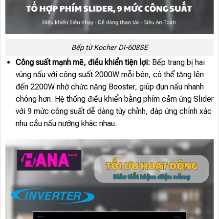
Bếp từ Kocher DI-608SE
Công suất mạnh mẽ, điều khiển tiện lợi:
Bếp trang bị hai
vùng nấu với công suất 2000W mỗi bên, có thể tăng lên
đến 2200W nhờ chức năng Booster, giúp đun nấu nhanh
chóng hơn. Hệ thống điều khiển bằng phím cảm ứng Slider
với 9 mức công suất dễ dàng tùy chỉnh, đáp ứng chính xác
nhu cầu nấu nướng khác nhau.