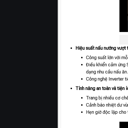
Hiệu suất nấu nướng vượt t
Công suất lớn với mỗ
Điều khiển cảm ứng S
dạng nhu cầu nấu ăn.
Công nghệ Inverter ti
Tính năng an toàn và tiện 
Trang bị nhiều cơ chế
Cảnh báo nhiệt dư vù
Hẹn giờ độc lập cho 