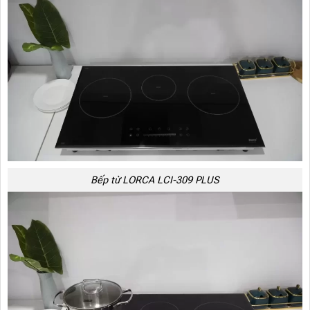
Bếp từ LORCA LCI-309 PLUS