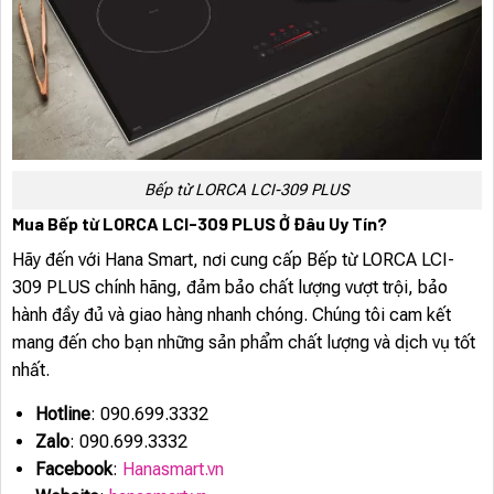
Bếp từ LORCA LCI-309 PLUS
Mua Bếp từ LORCA LCI-309 PLUS Ở Đâu Uy Tín?
Hãy đến với Hana Smart, nơi cung cấp Bếp từ LORCA LCI-
309 PLUS chính hãng, đảm bảo chất lượng vượt trội, bảo
hành đầy đủ và giao hàng nhanh chóng. Chúng tôi cam kết
mang đến cho bạn những sản phẩm chất lượng và dịch vụ tốt
nhất.
Hotline
: 090.699.3332
Zalo
: 090.699.3332
Facebook
:
Hanasmart.vn