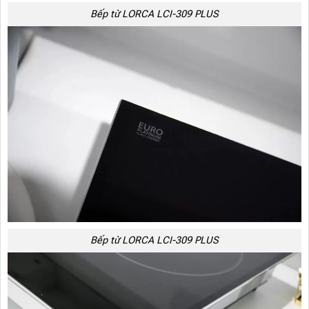
Bếp từ LORCA LCI-309 PLUS
Bếp từ LORCA LCI-309 PLUS