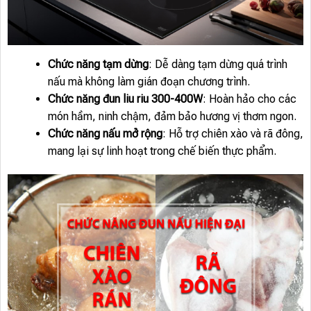
Chức năng tạm dừng
: Dễ dàng tạm dừng quá trình
nấu mà không làm gián đoạn chương trình.
Chức năng đun liu riu 300-400W
: Hoàn hảo cho các
món hầm, ninh chậm, đảm bảo hương vị thơm ngon.
Chức năng nấu mở rộng
: Hỗ trợ chiên xào và rã đông,
mang lại sự linh hoạt trong chế biến thực phẩm.