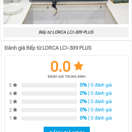
Bếp từ LORCA LCI-309 PLUS
Đánh giá Bếp từ LORCA LCI-309 PLUS
0.0
ĐÁNH GIÁ TRUNG BÌNH
0%
| 0 đánh giá
5
0%
| 0 đánh giá
4
0%
| 0 đánh giá
3
0%
| 0 đánh giá
2
0%
| 0 đánh giá
1