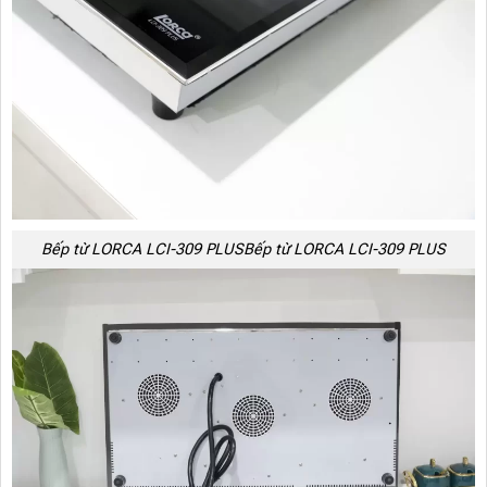
Bếp từ LORCA LCI-309 PLUSBếp từ LORCA LCI-309 PLUS