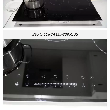
Bếp từ LORCA LCI-309 PLUS