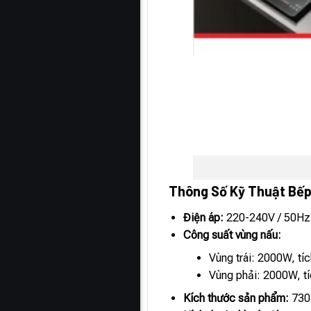
Thông Số Kỹ Thuật Bếp
Điện áp:
220-240V / 50Hz
Công suất vùng nấu:
Vùng trái: 2000W, tí
Vùng phải: 2000W, t
Kích thước sản phẩm:
730 