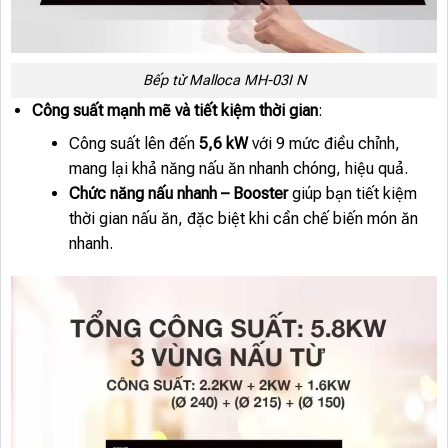
Bếp từ Malloca MH-03I N
Công suất mạnh mẽ và tiết kiệm thời gian
:
Công suất lên đến
5,6 kW
với 9 mức điều chỉnh,
mang lại khả năng nấu ăn nhanh chóng, hiệu quả.
Chức năng nấu nhanh – Booster
giúp bạn tiết kiệm
thời gian nấu ăn, đặc biệt khi cần chế biến món ăn
nhanh.