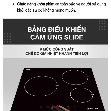
Chức năng khóa phím an toàn
bảo vệ người sử dụng
khỏi các sự cố không mong muốn.