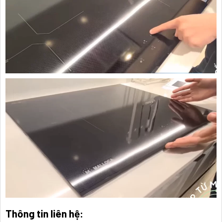
Thông tin liên hệ: