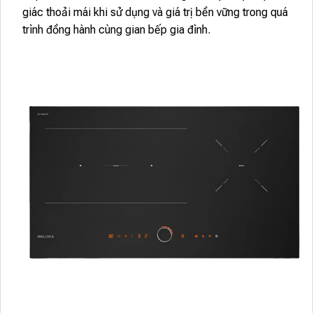
giác thoải mái khi sử dụng và giá trị bền vững trong quá
trình đồng hành cùng gian bếp gia đình.