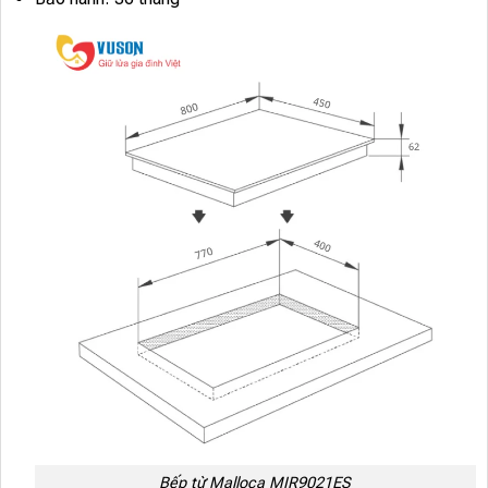
Bếp từ Malloca MIR9021ES