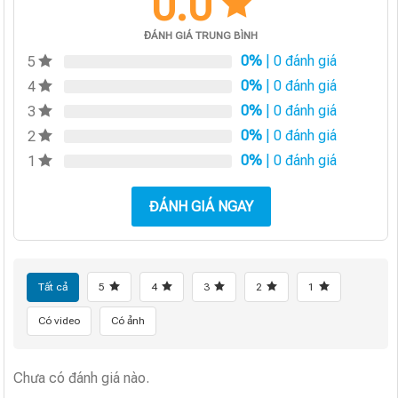
0.0
ĐÁNH GIÁ TRUNG BÌNH
0%
| 0 đánh giá
5
0%
| 0 đánh giá
4
0%
| 0 đánh giá
3
0%
| 0 đánh giá
2
0%
| 0 đánh giá
1
ĐÁNH GIÁ NGAY
Tất cả
5
4
3
2
1
Có video
Có ảnh
Chưa có đánh giá nào.