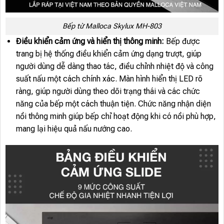
Bếp từ Malloca Skylux MH-803
Điều khiển cảm ứng và hiển thị thông minh:
Bếp được
trang bị hệ thống điều khiển cảm ứng dạng trượt, giúp
người dùng dễ dàng thao tác, điều chỉnh nhiệt độ và công
suất nấu một cách chính xác. Màn hình hiển thị LED rõ
ràng, giúp người dùng theo dõi trạng thái và các chức
năng của bếp một cách thuận tiện. Chức năng nhận diện
nồi thông minh giúp bếp chỉ hoạt động khi có nồi phù hợp,
mang lại hiệu quả nấu nướng cao.