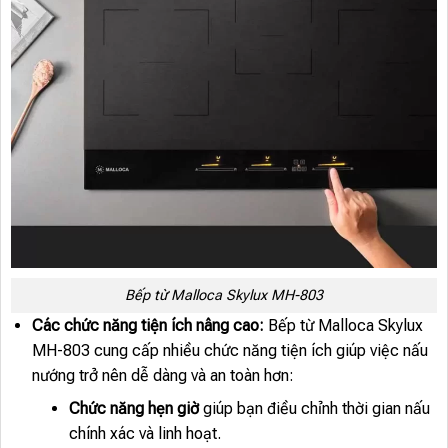
Bếp từ Malloca Skylux MH-803
Các chức năng tiện ích nâng cao:
Bếp từ Malloca Skylux
MH-803 cung cấp nhiều chức năng tiện ích giúp việc nấu
nướng trở nên dễ dàng và an toàn hơn:
Chức năng hẹn giờ
giúp bạn điều chỉnh thời gian nấu
chính xác và linh hoạt.