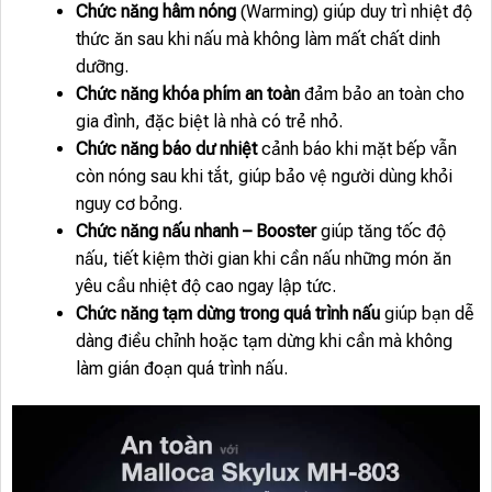
Chức năng hâm nóng
(Warming) giúp duy trì nhiệt độ
thức ăn sau khi nấu mà không làm mất chất dinh
dưỡng.
Chức năng khóa phím an toàn
đảm bảo an toàn cho
gia đình, đặc biệt là nhà có trẻ nhỏ.
Chức năng báo dư nhiệt
cảnh báo khi mặt bếp vẫn
còn nóng sau khi tắt, giúp bảo vệ người dùng khỏi
nguy cơ bỏng.
Chức năng nấu nhanh – Booster
giúp tăng tốc độ
nấu, tiết kiệm thời gian khi cần nấu những món ăn
yêu cầu nhiệt độ cao ngay lập tức.
Chức năng tạm dừng trong quá trình nấu
giúp bạn dễ
dàng điều chỉnh hoặc tạm dừng khi cần mà không
làm gián đoạn quá trình nấu.