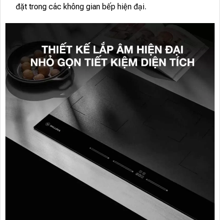
đặt trong các không gian bếp hiện đại.