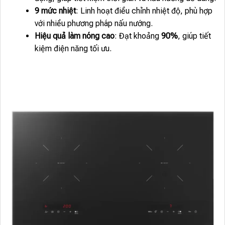
9 mức nhiệt
: Linh hoạt điều chỉnh nhiệt độ, phù hợp
với nhiều phương pháp nấu nướng.
Hiệu quả làm nóng cao
: Đạt khoảng
90%
, giúp tiết
kiệm điện năng tối ưu.