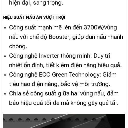
hiện đại, sang trọng.
HIỆU SUẤT NẤU ĂN VƯỢT TRỘI
Công suất mạnh mẽ lên đến 3700W/vùng
nấu với chế độ Booster, giúp đun nấu nhanh
chóng.
Công nghệ Inverter thông minh: Duy trì
nhiệt ổn định, tiết kiệm điện năng hiệu quả.
Công nghệ ECO Green Technology: Giảm
tiêu hao điện năng, bảo vệ môi trường.
Chia sẻ công suất giữa hai vùng nấu, đảm
bảo hiệu quả tối đa mà không gây quá tải.