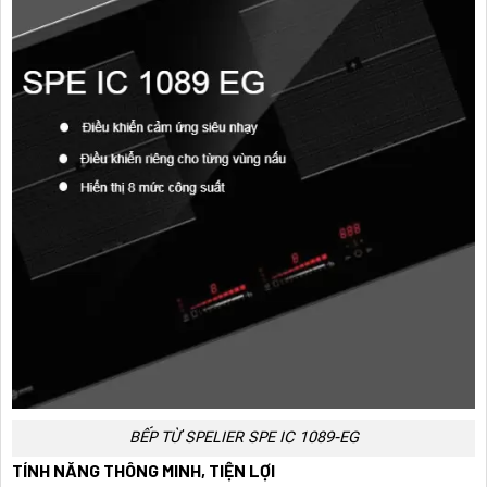
BẾP TỪ SPELIER SPE IC 1089-EG
TÍNH NĂNG THÔNG MINH, TIỆN LỢI