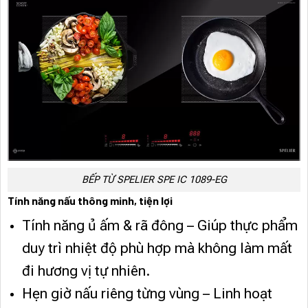
BẾP TỪ SPELIER SPE IC 1089-EG
Tính năng nấu thông minh, tiện lợi
Tính năng ủ ấm & rã đông – Giúp thực phẩm
duy trì nhiệt độ phù hợp mà không làm mất
đi hương vị tự nhiên.
Hẹn giờ nấu riêng từng vùng – Linh hoạt