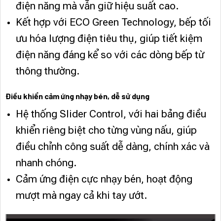
điện năng mà vẫn giữ hiệu suất cao.
Kết hợp với ECO Green Technology, bếp tối
ưu hóa lượng điện tiêu thụ, giúp tiết kiệm
điện năng đáng kể so với các dòng bếp từ
thông thường.
Điều khiển cảm ứng nhạy bén, dễ sử dụng
Hệ thống Slider Control, với hai bảng điều
khiển riêng biệt cho từng vùng nấu, giúp
điều chỉnh công suất dễ dàng, chính xác và
nhanh chóng.
Cảm ứng điện cực nhạy bén, hoạt động
mượt mà ngay cả khi tay ướt.