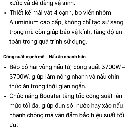
xước và dễ dàng vệ sinh.
Thiết kế mài vát 4 cạnh, bo viền nhôm
Aluminium cao cấp, không chỉ tạo sự sang
trọng mà còn giúp bảo vệ kính, tăng độ an
toàn trong quá trình sử dụng.
Công suất mạnh mẽ – Nấu ăn nhanh hơn
Bếp có hai vùng nấu từ, công suất 3700W –
3700W, giúp làm nóng nhanh và nấu chín
thức ăn trong thời gian ngắn.
Chức năng Booster tăng tốc công suất lên
mức tối đa, giúp đun sôi nước hay xào nấu
nhanh chóng mà vẫn đảm bảo hiệu suất tối
ưu.