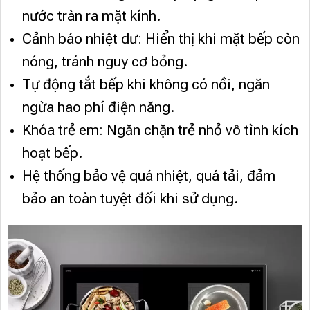
nước tràn ra mặt kính.
Cảnh báo nhiệt dư: Hiển thị khi mặt bếp còn
nóng, tránh nguy cơ bỏng.
Tự động tắt bếp khi không có nồi, ngăn
ngừa hao phí điện năng.
Khóa trẻ em: Ngăn chặn trẻ nhỏ vô tình kích
hoạt bếp.
Hệ thống bảo vệ quá nhiệt, quá tải, đảm
bảo an toàn tuyệt đối khi sử dụng.