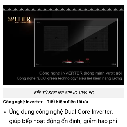
BẾP TỪ SPELIER SPE IC 1089-EG
Công nghệ Inverter – Tiết kiệm điện tối ưu
Ứng dụng công nghệ Dual Core Inverter,
giúp bếp hoạt động ổn định, giảm hao phí