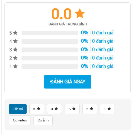
0.0
ĐÁNH GIÁ TRUNG BÌNH
0%
| 0 đánh giá
5
0%
| 0 đánh giá
4
0%
| 0 đánh giá
3
0%
| 0 đánh giá
2
0%
| 0 đánh giá
1
ĐÁNH GIÁ NGAY
Tất cả
5
4
3
2
1
Có video
Có ảnh