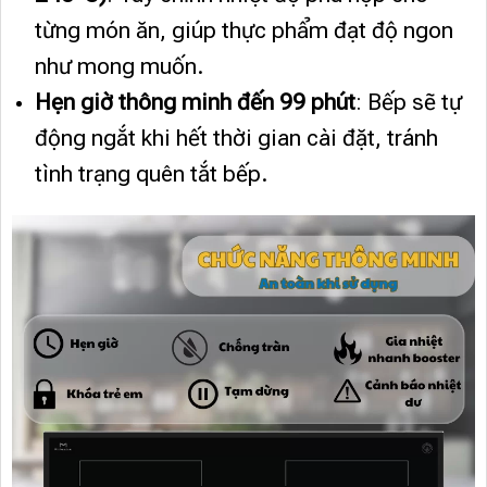
từng món ăn, giúp thực phẩm đạt độ ngon
như mong muốn.
Hẹn giờ thông minh đến 99 phút
: Bếp sẽ tự
động ngắt khi hết thời gian cài đặt, tránh
tình trạng quên tắt bếp.