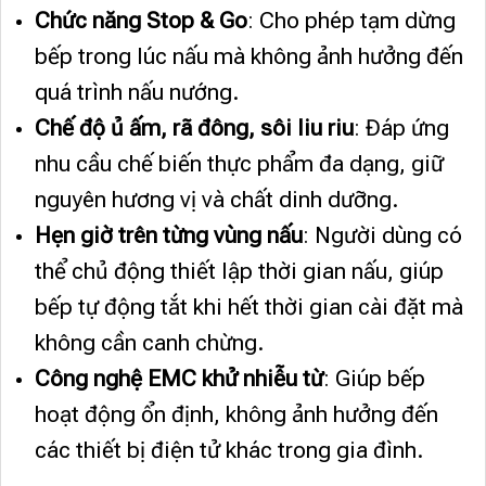
Chức năng Stop & Go
: Cho phép tạm dừng
bếp trong lúc nấu mà không ảnh hưởng đến
quá trình nấu nướng.
Chế độ ủ ấm, rã đông, sôi liu riu
: Đáp ứng
nhu cầu chế biến thực phẩm đa dạng, giữ
nguyên hương vị và chất dinh dưỡng.
Hẹn giờ trên từng vùng nấu
: Người dùng có
thể chủ động thiết lập thời gian nấu, giúp
bếp tự động tắt khi hết thời gian cài đặt mà
không cần canh chừng.
Công nghệ EMC khử nhiễu từ
: Giúp bếp
hoạt động ổn định, không ảnh hưởng đến
các thiết bị điện tử khác trong gia đình.