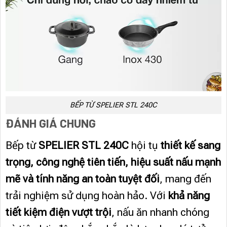
BẾP TỪ SPELIER STL 240C
ĐÁNH GIÁ CHUNG
Bếp từ
SPELIER STL 240C
hội tụ
thiết kế sang
trọng, công nghệ tiên tiến, hiệu suất nấu mạnh
mẽ và tính năng an toàn tuyệt đối
, mang đến
trải nghiệm sử dụng hoàn hảo. Với
khả năng
tiết kiệm điện vượt trội
, nấu ăn nhanh chóng