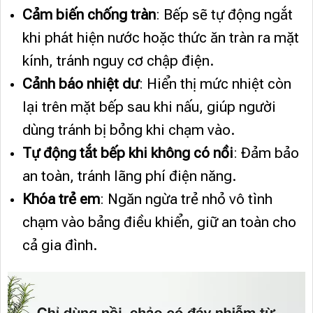
Cảm biến chống tràn
: Bếp sẽ tự động ngắt
khi phát hiện nước hoặc thức ăn tràn ra mặt
kính, tránh nguy cơ chập điện.
Cảnh báo nhiệt dư
: Hiển thị mức nhiệt còn
lại trên mặt bếp sau khi nấu, giúp người
dùng tránh bị bỏng khi chạm vào.
Tự động tắt bếp khi không có nồi
: Đảm bảo
an toàn, tránh lãng phí điện năng.
Khóa trẻ em
: Ngăn ngừa trẻ nhỏ vô tình
chạm vào bảng điều khiển, giữ an toàn cho
cả gia đình.