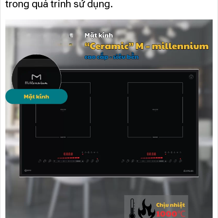
trong quá trình sử dụng.