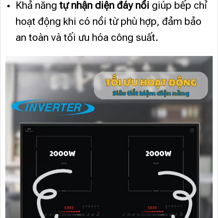
Khả năng
tự nhận diện đáy nồi
giúp bếp chỉ
hoạt động khi có nồi từ phù hợp, đảm bảo
an toàn và tối ưu hóa công suất.