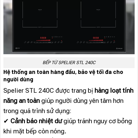
BẾP TỪ SPELIER STL 240C
Hệ thống an toàn hàng đầu, bảo vệ tối đa cho
người dùng
Spelier STL 240C được trang bị
hàng loạt tính
năng an toàn
giúp người dùng yên tâm hơn
trong quá trình sử dụng:
✔
Cảnh báo nhiệt dư
giúp tránh nguy cơ bỏng
khi mặt bếp còn nóng.