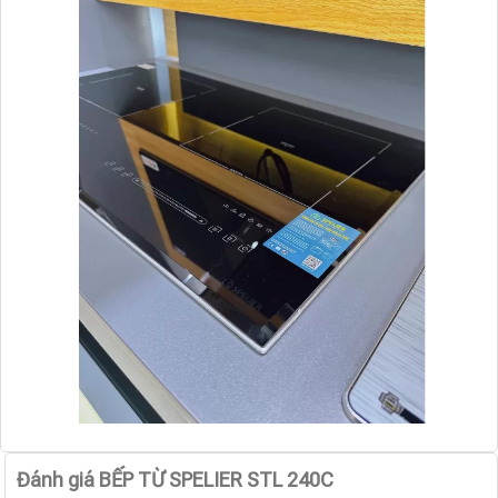
Đánh giá BẾP TỪ SPELIER STL 240C