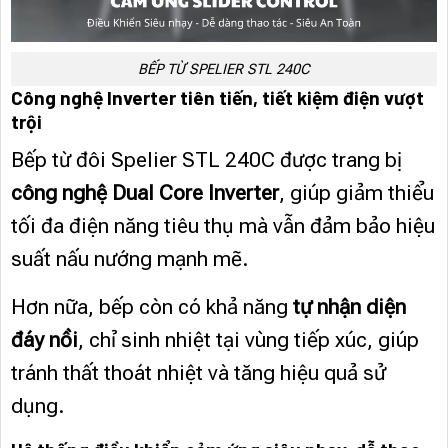
BẾP TỪ SPELIER STL 240C
Công nghệ Inverter tiên tiến, tiết kiệm điện vượt
trội
Bếp từ đôi Spelier STL 240C được trang bị
công nghệ Dual Core Inverter
, giúp giảm thiểu
tối đa điện năng tiêu thụ mà vẫn đảm bảo hiệu
suất nấu nướng mạnh mẽ.
Hơn nữa, bếp còn có khả năng
tự nhận diện
đáy nồi
, chỉ sinh nhiệt tại vùng tiếp xúc, giúp
tránh thất thoát nhiệt và tăng hiệu quả sử
dụng.