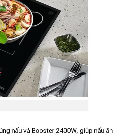
vùng nấu và Booster 2400W, giúp nấu ăn