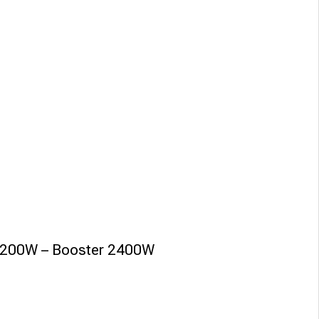
 2200W – Booster 2400W