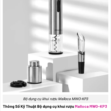
Bộ dụng cụ khui rượu Malloca MWO-KP3
Thông Số Kỹ Thuật Bộ dụng cụ khui rượu
Malloca MWO-KP3