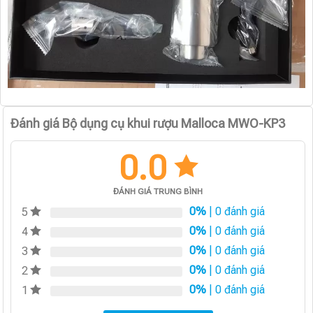
Đánh giá Bộ dụng cụ khui rượu Malloca MWO-KP3
0.0
ĐÁNH GIÁ TRUNG BÌNH
0%
| 0 đánh giá
5
0%
| 0 đánh giá
4
0%
| 0 đánh giá
3
0%
| 0 đánh giá
2
0%
| 0 đánh giá
1