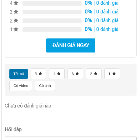
0%
| 0 đánh giá
4
0%
| 0 đánh giá
3
0%
| 0 đánh giá
2
0%
| 0 đánh giá
1
ĐÁNH GIÁ NGAY
Tất cả
5
4
3
2
1
Có video
Có ảnh
Chưa có đánh giá nào.
Hỏi đáp