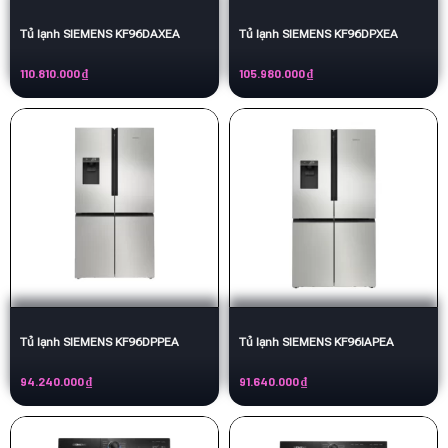
Tủ lạnh SIEMENS KF96DAXEA
Tủ lạnh SIEMENS KF96DPXEA
110.810.000
₫
105.980.000
₫
Tủ lạnh SIEMENS KF96DPPEA
Tủ lạnh SIEMENS KF96IAPEA
94.240.000
₫
91.640.000
₫