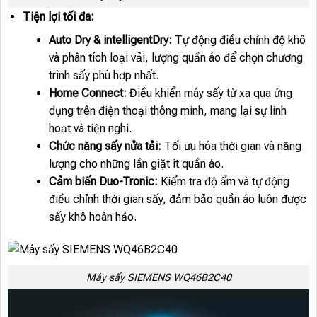
Tiện lợi tối đa:
Auto Dry & intelligentDry:
Tự động điều chỉnh độ khô
và phân tích loại vải, lượng quần áo để chọn chương
trình sấy phù hợp nhất.
Home Connect:
Điều khiển máy sấy từ xa qua ứng
dụng trên điện thoại thông minh, mang lại sự linh
hoạt và tiện nghi.
Chức năng sấy nửa tải:
Tối ưu hóa thời gian và năng
lượng cho những lần giặt ít quần áo.
Cảm biến Duo-Tronic:
Kiểm tra độ ẩm và tự động
điều chỉnh thời gian sấy, đảm bảo quần áo luôn được
sấy khô hoàn hảo.
Máy sấy SIEMENS WQ46B2C40