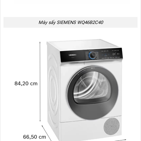
Máy sấy SIEMENS WQ46B2C40