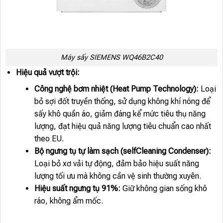
Máy sấy SIEMENS WQ46B2C40
Hiệu quả vượt trội:
Công nghệ bơm nhiệt (Heat Pump Technology):
Loại
bỏ sợi đốt truyền thống, sử dụng không khí nóng để
sấy khô quần áo, giảm đáng kể mức tiêu thụ năng
lượng, đạt hiệu quả năng lượng tiêu chuẩn cao nhất
theo EU.
Bộ ngưng tụ tự làm sạch (selfCleaning Condenser):
Loại bỏ xơ vải tự động, đảm bảo hiệu suất năng
lượng tối ưu mà không cần vệ sinh thường xuyên.
Hiệu suất ngưng tụ 91%:
Giữ không gian sống khô
ráo, không ẩm mốc.