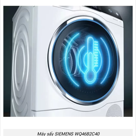
Máy sấy SIEMENS WQ46B2C40