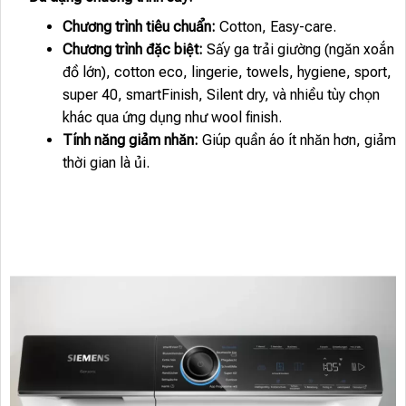
Chương trình tiêu chuẩn:
Cotton, Easy-care.
Chương trình đặc biệt:
Sấy ga trải giường (ngăn xoắn
đồ lớn), cotton eco, lingerie, towels, hygiene, sport,
super 40, smartFinish, Silent dry, và nhiều tùy chọn
khác qua ứng dụng như wool finish.
Tính năng giảm nhăn:
Giúp quần áo ít nhăn hơn, giảm
thời gian là ủi.