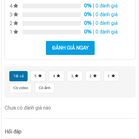
0%
| 0 đánh giá
4
0%
| 0 đánh giá
3
0%
| 0 đánh giá
2
0%
| 0 đánh giá
1
ĐÁNH GIÁ NGAY
Tất cả
5
4
3
2
1
Có video
Có ảnh
Chưa có đánh giá nào.
Hỏi đáp