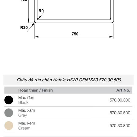
Chậu đá rửa chén Hafele HS20-GEN1S80 570.30.500