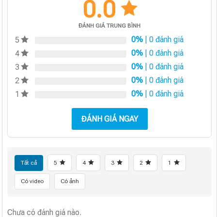
0.0
ĐÁNH GIÁ TRUNG BÌNH
0%
| 0 đánh giá
5
0%
| 0 đánh giá
4
0%
| 0 đánh giá
3
0%
| 0 đánh giá
2
0%
| 0 đánh giá
1
ĐÁNH GIÁ NGAY
Tất cả
5
4
3
2
1
Có video
Có ảnh
Chưa có đánh giá nào.