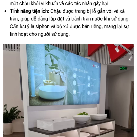
mặt chậu khỏi vi khuẩn và các tác nhân gây hại.
Tính năng tiện ích
: Chậu được trang bị lỗ gắn vòi và xả
tràn, giúp dễ dàng lắp đặt và tránh tràn nước khi sử dụng.
Cần lưu ý là siphon và bộ xả được bán riêng, mang lại sự
linh hoạt cho người sử dụng.