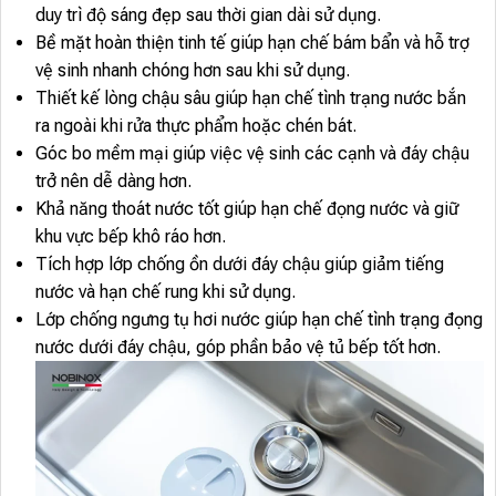
duy trì độ sáng đẹp sau thời gian dài sử dụng.
Bề mặt hoàn thiện tinh tế giúp hạn chế bám bẩn và hỗ trợ
vệ sinh nhanh chóng hơn sau khi sử dụng.
Thiết kế lòng chậu sâu giúp hạn chế tình trạng nước bắn
ra ngoài khi rửa thực phẩm hoặc chén bát.
Góc bo mềm mại giúp việc vệ sinh các cạnh và đáy chậu
trở nên dễ dàng hơn.
Khả năng thoát nước tốt giúp hạn chế đọng nước và giữ
khu vực bếp khô ráo hơn.
Tích hợp lớp chống ồn dưới đáy chậu giúp giảm tiếng
nước và hạn chế rung khi sử dụng.
Lớp chống ngưng tụ hơi nước giúp hạn chế tình trạng đọng
nước dưới đáy chậu, góp phần bảo vệ tủ bếp tốt hơn.