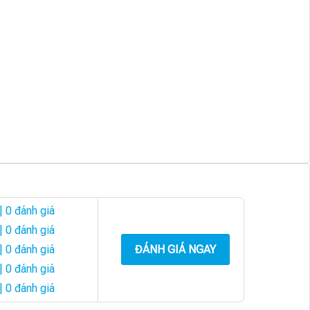
| 0 đánh giá
| 0 đánh giá
| 0 đánh giá
ĐÁNH GIÁ NGAY
| 0 đánh giá
| 0 đánh giá