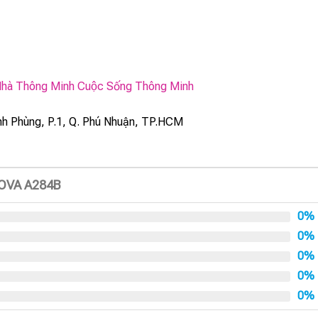
hà Thông Minh Cuộc Sống Thông Minh
h Phùng, P.1, Q. Phú Nhuận, TP.HCM
NOVA A284B
0%
0%
0%
0%
0%